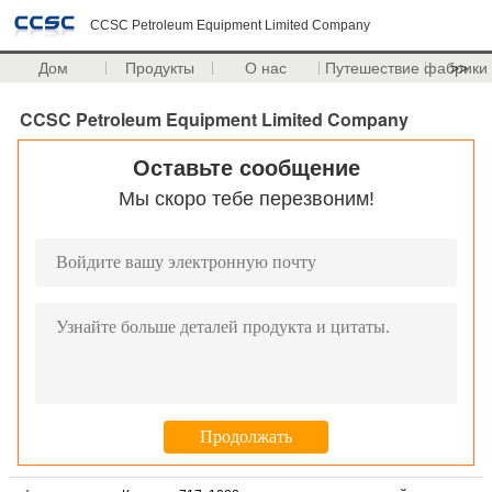
CCSC Petroleum Equipment Limited Company
Дом
Продукты
О нас
Путешествие фабрики
>>
CCSC Petroleum Equipment Limited Company
Оставьте сообщение
Мы скоро тебе перезвоним!