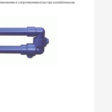
ротивлением и сопротивляемостью при колебательном