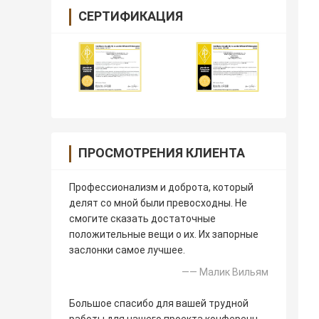
СЕРТИФИКАЦИЯ
ПРОСМОТРЕНИЯ КЛИЕНТА
Профессионализм и доброта, который
делят со мной были превосходны. Не
смогите сказать достаточные
положительные вещи о их. Их запорные
заслонки самое лучшее.
—— Малик Вильям
Большое спасибо для вашей трудной