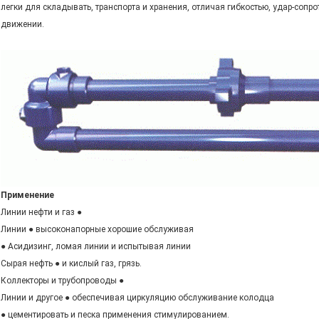
легки для складывать, транспорта и хранения, отличая гибкостью, удар-соп
движении.
Применение
Линии нефти и газ ●
Линии ● высоконапорные хорошие обслуживая
● Асидизинг, ломая линии и испытывая линии
Сырая нефть ● и кислый газ, грязь.
Коллекторы и трубопроводы ●
Линии и другое ● обеспечивая циркуляцию обслуживание колодца
● цементировать и песка применения стимулированием.